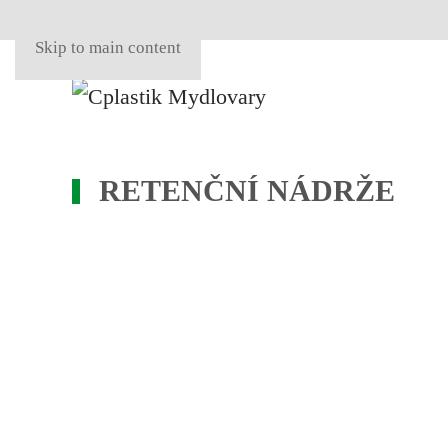
Skip to main content
RETENČNÍ NÁDRŽE